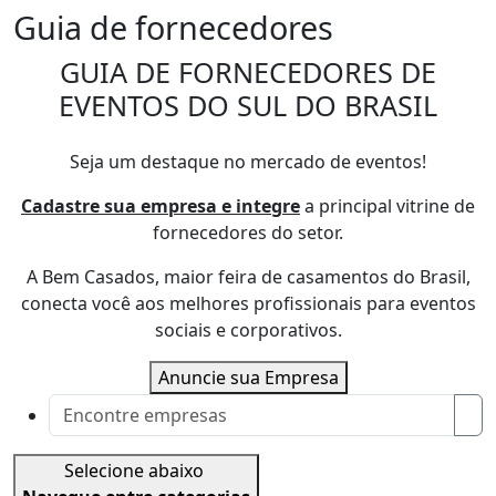
Guia de fornecedores
GUIA DE FORNECEDORES DE
EVENTOS DO SUL DO BRASIL
Seja um destaque no mercado de eventos!
Cadastre sua empresa e integre
a principal vitrine de
fornecedores do setor.
A Bem Casados, maior feira de casamentos do Brasil,
conecta você aos melhores profissionais para eventos
sociais e corporativos.
Anuncie sua Empresa
Selecione abaixo