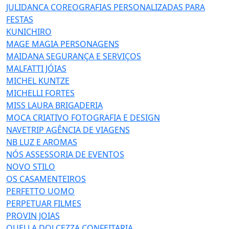
JULIDANCA COREOGRAFIAS PERSONALIZADAS PARA
FESTAS
KUNICHIRO
MAGE MAGIA PERSONAGENS
MAIDANA SEGURANÇA E SERVIÇOS
MALFATTI JÓIAS
MICHEL KUNTZE
MICHELLI FORTES
MISS LAURA BRIGADERIA
MOCA CRIATIVO FOTOGRAFIA E DESIGN
NAVETRIP AGÊNCIA DE VIAGENS
NB LUZ E AROMAS
NÓS ASSESSORIA DE EVENTOS
NOVO STILO
OS CASAMENTEIROS
PERFETTO UOMO
PERPETUAR FILMES
PROVIN JOIAS
QUELLA DOLCEZZA CONFEITARIA