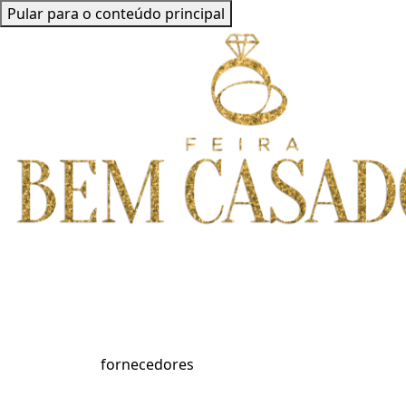
Pular para o conteúdo principal
fornecedores