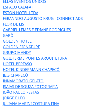
ELLAS EVENTOS ÚNICOS
ESPAÇO CALAFAT
ESTON HOTEL LTDA
FERANNDO AUGUSTO KRUG - CONNECT ADS
FLOR DE LIS
GABRIEL LEMES E EDIANE RODRIGUES
GARÔ
GOLDEN HOTEL
GOLDEN SIGNATURE
GRUPO MANDY
GUILHERME PONTES ARQUITETURA
HOTEL BERTASO
HOTEL KINDERMANN CHAPECÓ
IBIS CHAPECÓ
INNAMORATO GELATO
ISAIAS DE SOUZA FOTOGRAFIA
JOÃO PAULO FESTAS
JORGE E LÉO
JULIANA MARINI COSTURA FINA