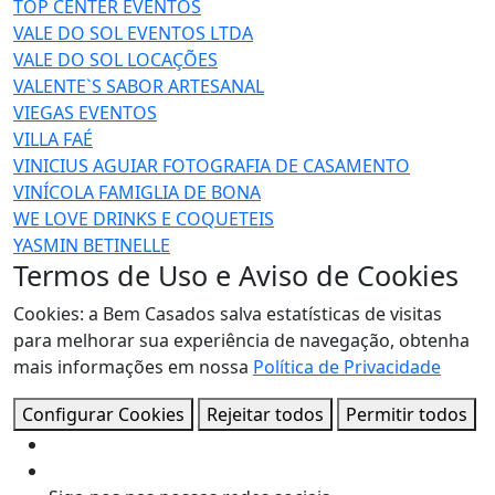
TOP CENTER EVENTOS
VALE DO SOL EVENTOS LTDA
VALE DO SOL LOCAÇÕES
VALENTE`S SABOR ARTESANAL
VIEGAS EVENTOS
VILLA FAÉ
VINICIUS AGUIAR FOTOGRAFIA DE CASAMENTO
VINÍCOLA FAMIGLIA DE BONA
WE LOVE DRINKS E COQUETEIS
YASMIN BETINELLE
Termos de Uso e Aviso de Cookies
Cookies: a Bem Casados salva estatísticas de visitas
para melhorar sua experiência de navegação, obtenha
mais informações em nossa
Política de Privacidade
Configurar Cookies
Rejeitar todos
Permitir todos