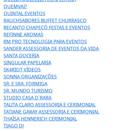
QUEMVAI?
QUINTAL EVENTOS
RAUCHSABORES BUFFET CHURRASCO
RECANTO CHAPECÓ FESTAS E EVENTOS
REFINNE AROMAS
RM PRO TECNOLOGIA PARA EVENTOS
SANDER ASSESSORIA DE EVENTOS DA VIDA
SANTA DOCERIA
SINGULAR PAPELARIA
SK4RIOT VÍDEOS
SONNA ORGANIZAÇÕES
SR. E SRA. FORMIGA
SR. MUNDO TURISMO
STUDIO CASA D`RARA
TALITA CLARO ASSESSORIA E CERIMONIAL
TATIANE GARAY ASSESSORIA E CERIMONIAL
THAÍSA HENNERICH CERIMONIAL
TIAGO DJ