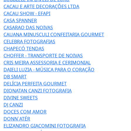
CACAU E ARTE DECORAÇÕES LTDA
CACAU SHOW - EFAPI
CASA SPANNER
CASARAO DAS NOIVAS
CAUANA MINUSCULI CONFEITARIA GOURMET
CELEBRA FOTOGRAFIAS
CHAPECÓ TENDAS
CHOFFER - TRANSPORTE DE NOIVAS
CRIS MEIRA ASSESSORIA E CERIMONIAL
DAIELI LUZIA - MÚSICA PARA O CORAÇÃO
DB SMART
DELÍCIA PERFEITA GOURMET
DIONATAN CANZI FOTOGRAFIA
DIVINE SWEETS
DJ CANZI
DOCES COM AMOR
DONN`ATÉR
ELIZANDRO GIACOMINI FOTOGRAFIA