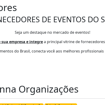
ores
NECEDORES DE EVENTOS DO S
Seja um destaque no mercado de eventos!
 sua empresa e integre
a principal vitrine de fornecedores
entos do Brasil, conecta você aos melhores profissionais 
nna Organizações