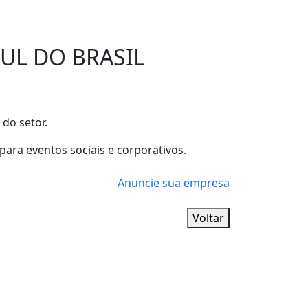
UL DO BRASIL
 do setor.
para eventos sociais e corporativos.
Anuncie sua empresa
Voltar