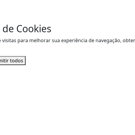
 de Cookies
de visitas para melhorar sua experiência de navegação, ob
itir todos