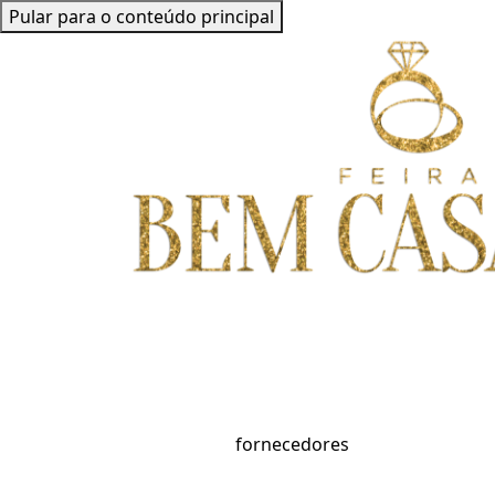
Pular para o conteúdo principal
fornecedores