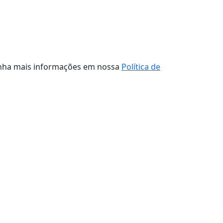
tenha mais informações em nossa
Política de