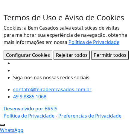
Termos de Uso e Aviso de Cookies
Cookies: a Bem Casados salva estatísticas de visitas
para melhorar sua experiência de navegação, obtenha
mais informações em nossa
Política de Privacidade
Configurar Cookies
Rejeitar todos
Permitir todos
Siga-nos nas nossas redes sociais
contato@feirabemcasados.com.br
49 9.8885.1068
Desenvolvido por BRSIS
Política de Privacidade
-
Preferencias de Privacidade
WhatsApp