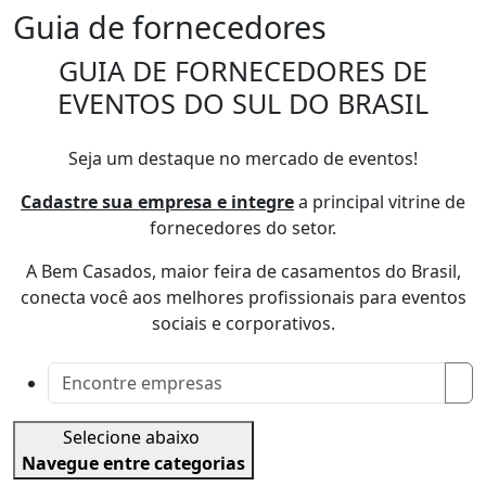
Guia de fornecedores
GUIA DE FORNECEDORES DE
EVENTOS DO SUL DO BRASIL
Seja um destaque no mercado de eventos!
Cadastre sua empresa e integre
a principal vitrine de
fornecedores do setor.
A Bem Casados, maior feira de casamentos do Brasil,
conecta você aos melhores profissionais para eventos
sociais e corporativos.
Selecione abaixo
Navegue entre categorias