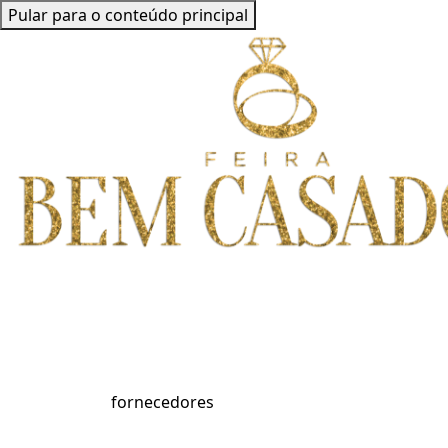
Pular para o conteúdo principal
fornecedores