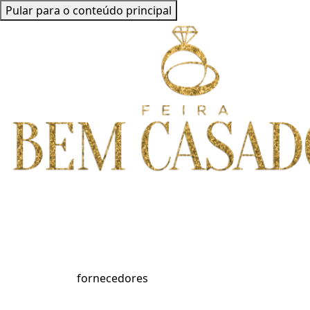
Pular para o conteúdo principal
fornecedores