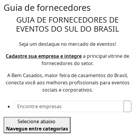
Guia de fornecedores
GUIA DE FORNECEDORES DE
EVENTOS DO SUL DO BRASIL
Seja um destaque no mercado de eventos!
Cadastre sua empresa e integre
a principal vitrine de
fornecedores do setor.
A Bem Casados, maior feira de casamentos do Brasil,
conecta você aos melhores profissionais para eventos
sociais e corporativos.
Selecione abaixo
Navegue entre categorias