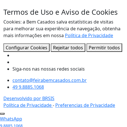
Termos de Uso e Aviso de Cookies
Cookies: a Bem Casados salva estatísticas de visitas
para melhorar sua experiência de navegação, obtenha
mais informações em nossa
Política de Privacidade
Configurar Cookies
Rejeitar todos
Permitir todos
Siga-nos nas nossas redes sociais
contato@feirabemcasados.com.br
49 9.8885.1068
Desenvolvido por BRSIS
Política de Privacidade
-
Preferencias de Privacidade
WhatsApp
9.8885.1068