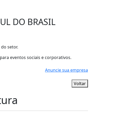
UL DO BRASIL
 do setor.
para eventos sociais e corporativos.
Anuncie sua empresa
Voltar
tura