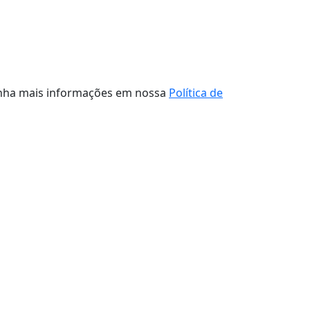
tenha mais informações em nossa
Política de