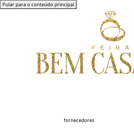
Pular para o conteúdo principal
fornecedores