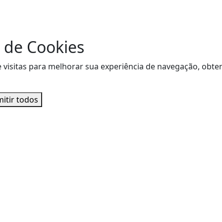
 de Cookies
de visitas para melhorar sua experiência de navegação, ob
itir todos