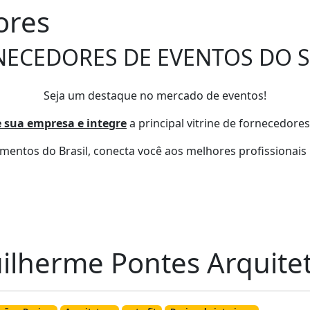
ores
NECEDORES DE EVENTOS DO S
Seja um destaque no mercado de eventos!
 sua empresa e integre
a principal vitrine de fornecedores
entos do Brasil, conecta você aos melhores profissionais 
ilherme Pontes Arquite