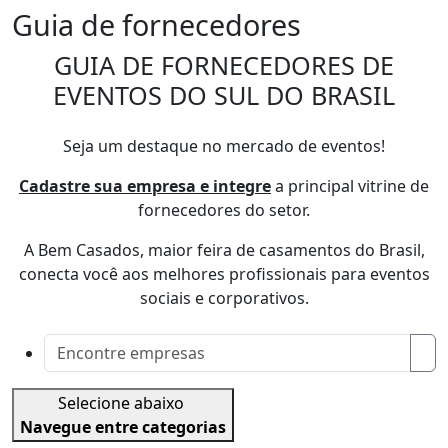
Guia de fornecedores
GUIA DE FORNECEDORES DE
EVENTOS DO SUL DO BRASIL
Seja um destaque no mercado de eventos!
Cadastre sua empresa e integre
a principal vitrine de
fornecedores do setor.
A Bem Casados, maior feira de casamentos do Brasil,
conecta você aos melhores profissionais para eventos
sociais e corporativos.
Selecione abaixo
Navegue entre categorias