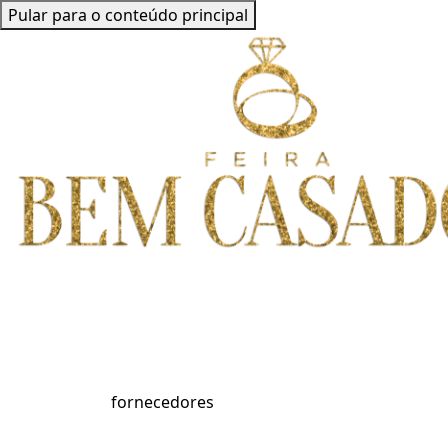
Pular para o conteúdo principal
fornecedores