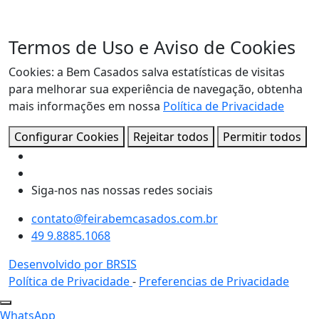
Termos de Uso e Aviso de Cookies
Cookies: a Bem Casados salva estatísticas de visitas
para melhorar sua experiência de navegação, obtenha
mais informações em nossa
Política de Privacidade
Configurar Cookies
Rejeitar todos
Permitir todos
Siga-nos nas nossas redes sociais
contato@feirabemcasados.com.br
49 9.8885.1068
Desenvolvido por BRSIS
Política de Privacidade
-
Preferencias de Privacidade
WhatsApp