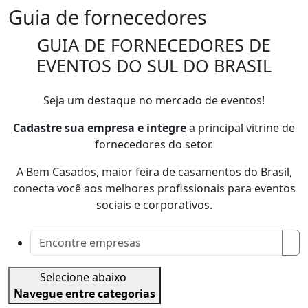
Guia de fornecedores
GUIA DE FORNECEDORES DE
EVENTOS DO SUL DO BRASIL
Seja um destaque no mercado de eventos!
Cadastre sua empresa e integre
a principal vitrine de
fornecedores do setor.
A Bem Casados, maior feira de casamentos do Brasil,
conecta você aos melhores profissionais para eventos
sociais e corporativos.
Selecione abaixo
Navegue entre categorias