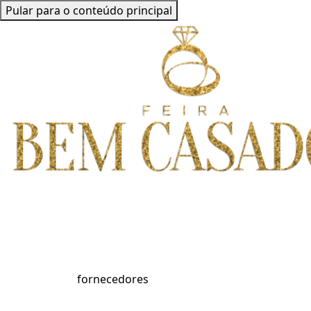
Pular para o conteúdo principal
fornecedores