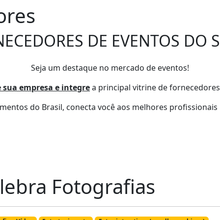
ores
NECEDORES DE EVENTOS DO S
Seja um destaque no mercado de eventos!
 sua empresa e integre
a principal vitrine de fornecedores
entos do Brasil, conecta você aos melhores profissionais 
lebra Fotografias