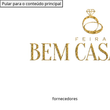
Pular para o conteúdo principal
fornecedores