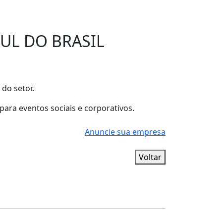
UL DO BRASIL
 do setor.
para eventos sociais e corporativos.
Anuncie sua empresa
Voltar