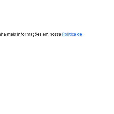
tenha mais informações em nossa
Política de