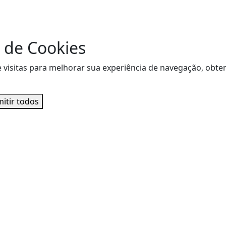
 de Cookies
de visitas para melhorar sua experiência de navegação, ob
itir todos