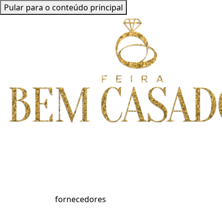
Pular para o conteúdo principal
fornecedores