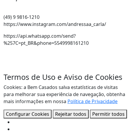
(49) 9 9816-1210
https://www.instagram.com/andressaa_carla/
https://api.whatsapp.com/send?
%257C=pt_BR&phone=5549998161210
Termos de Uso e Aviso de Cookies
Cookies: a Bem Casados salva estatísticas de visitas
para melhorar sua experiência de navegação, obtenha
mais informações em nossa
Política de Privacidade
Configurar Cookies
Rejeitar todos
Permitir todos