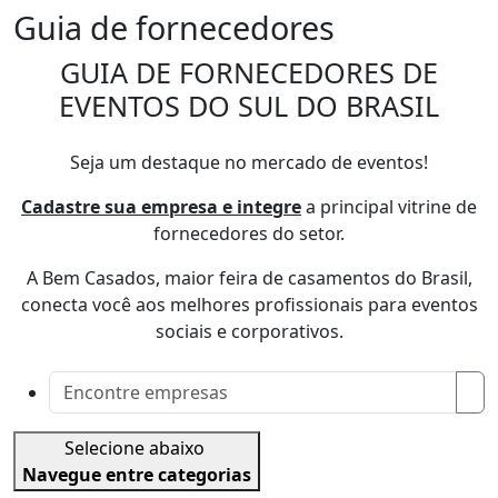
Guia de fornecedores
GUIA DE FORNECEDORES DE
EVENTOS DO SUL DO BRASIL
Seja um destaque no mercado de eventos!
Cadastre sua empresa e integre
a principal vitrine de
fornecedores do setor.
A Bem Casados, maior feira de casamentos do Brasil,
conecta você aos melhores profissionais para eventos
sociais e corporativos.
Selecione abaixo
Navegue entre categorias