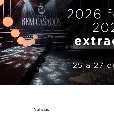
Notícias