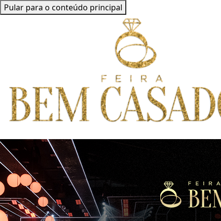
Pular para o conteúdo principal