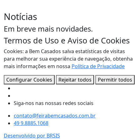
Notícias
Em breve mais novidades.
Termos de Uso e Aviso de Cookies
Cookies: a Bem Casados salva estatísticas de visitas
para melhorar sua experiência de navegação, obtenha
mais informações em nossa
Política de Privacidade
Configurar Cookies
Rejeitar todos
Permitir todos
Siga-nos nas nossas redes sociais
contato@feirabemcasados.com.br
49 9.8885.1068
Desenvolvido por BRSIS