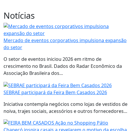
Notícias
Mercado de eventos corporativos impulsiona expansão
do setor
O setor de eventos iniciou 2026 em ritmo de
crescimento no Brasil. Dados do Radar Econômico da
Associação Brasileira dos...
SEBRAE participará da Feira Bem Casados 2026
Iniciativa contempla negócios como lojas de vestidos de
noiva, trajes sociais, acessórios e outros fornecedores...