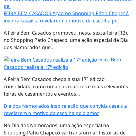
FEIRA BEM CASADOS Ação no Shopping Pátio Chapecó
inspira casais a revelarem o motivo da escolha pel
A Feira Bem Casados promoveu, nesta sexta-feira (12),
no Shopping Pátio Chapecó, uma ação especial de Dia
dos Namorados que...
Feira Bem
Casados realiza a 17ª edição
A Feira Bem Casados chega à sua 17ª edição
consolidada como uma das maiores e mais relevantes
feiras de casamentos e eventos...
Dia dos Namorados inspira ação que convida casais a
revelarem o motivo da escolha pelo amor
No Dia dos Namorados, uma ação especial no
Shopping Pátio Chapecó vai transformar histórias de