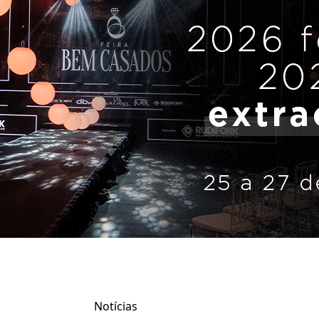
Notícias