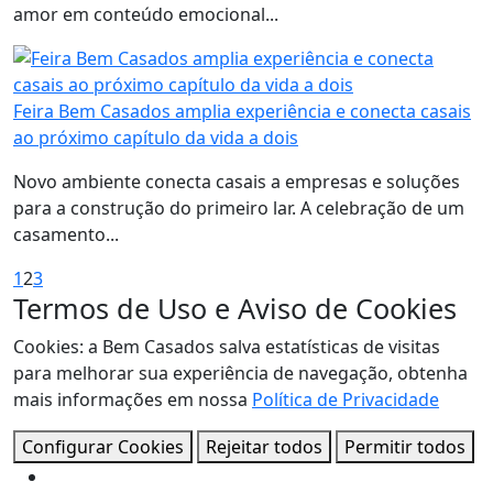
amor em conteúdo emocional...
Feira Bem Casados amplia experiência e conecta casais
ao próximo capítulo da vida a dois
Novo ambiente conecta casais a empresas e soluções
para a construção do primeiro lar. A celebração de um
casamento...
1
2
3
Termos de Uso e Aviso de Cookies
Cookies: a Bem Casados salva estatísticas de visitas
para melhorar sua experiência de navegação, obtenha
mais informações em nossa
Política de Privacidade
Configurar Cookies
Rejeitar todos
Permitir todos