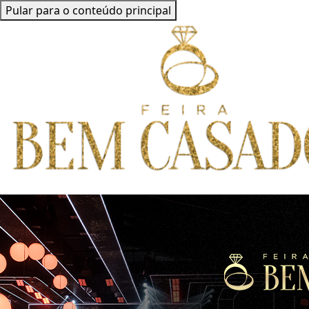
Pular para o conteúdo principal