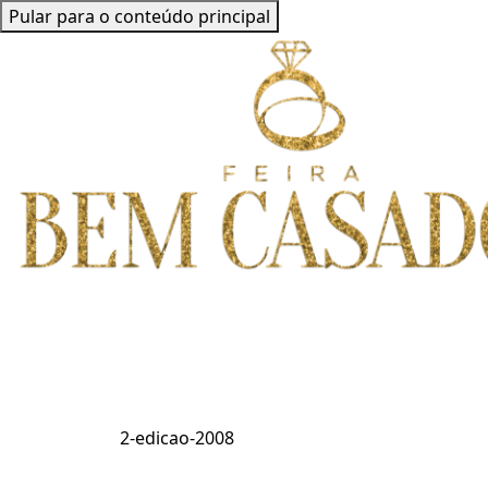
Pular para o conteúdo principal
2-edicao-2008