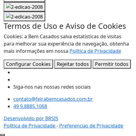
Termos de Uso e Aviso de Cookies
Cookies: a Bem Casados salva estatísticas de visitas
para melhorar sua experiência de navegação, obtenha
mais informações em nossa
Política de Privacidade
Configurar Cookies
Rejeitar todos
Permitir todos
Siga-nos nas nossas redes sociais
contato@feirabemcasados.com.br
49 9.8885.1068
Desenvolvido por BRSIS
Política de Privacidade
-
Preferencias de Privacidade