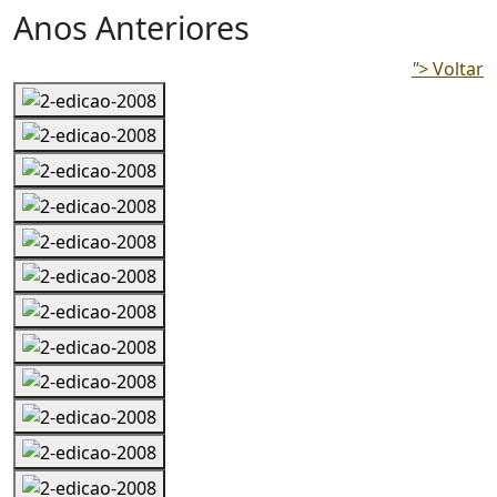
Anos Anteriores
">
Voltar